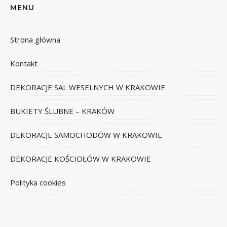
MENU
Strona główna
Kontakt
DEKORACJE SAL WESELNYCH W KRAKOWIE
BUKIETY ŚLUBNE – KRAKÓW
DEKORACJE SAMOCHODÓW W KRAKOWIE
DEKORACJE KOŚCIOŁÓW W KRAKOWIE
Polityka cookies