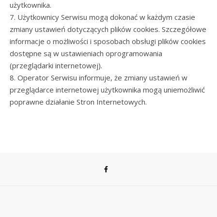
użytkownika.
7. Użytkownicy Serwisu mogą dokonać w każdym czasie
zmiany ustawień dotyczących plików cookies. Szczegółowe
informacje o możliwości i sposobach obsługi plików cookies
dostępne są w ustawieniach oprogramowania
(przeglądarki internetowej).
8. Operator Serwisu informuje, że zmiany ustawień w
przeglądarce internetowej użytkownika mogą uniemożliwić
poprawne działanie Stron Internetowych.