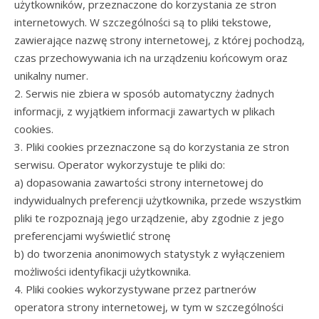
użytkowników, przeznaczone do korzystania ze stron
internetowych. W szczególności są to pliki tekstowe,
zawierające nazwę strony internetowej, z której pochodzą,
czas przechowywania ich na urządzeniu końcowym oraz
unikalny numer.
2. Serwis nie zbiera w sposób automatyczny żadnych
informacji, z wyjątkiem informacji zawartych w plikach
cookies.
3. Pliki cookies przeznaczone są do korzystania ze stron
serwisu. Operator wykorzystuje te pliki do:
a) dopasowania zawartości strony internetowej do
indywidualnych preferencji użytkownika, przede wszystkim
pliki te rozpoznają jego urządzenie, aby zgodnie z jego
preferencjami wyświetlić stronę
b) do tworzenia anonimowych statystyk z wyłączeniem
możliwości identyfikacji użytkownika.
4. Pliki cookies wykorzystywane przez partnerów
operatora strony internetowej, w tym w szczególności