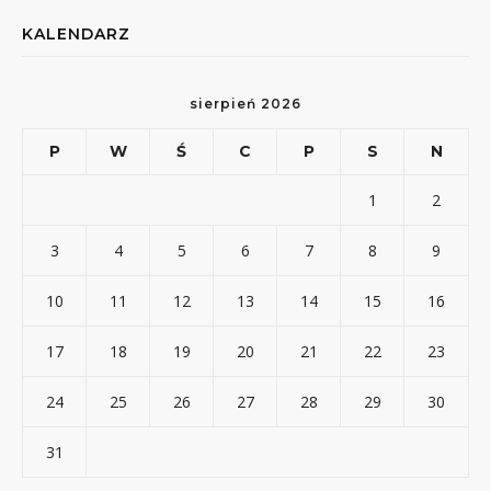
KALENDARZ
sierpień 2026
P
W
Ś
C
P
S
N
1
2
3
4
5
6
7
8
9
10
11
12
13
14
15
16
17
18
19
20
21
22
23
24
25
26
27
28
29
30
31