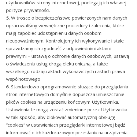
użytkowników strony internetowej, podlegają ich własnej
polityce prywatności.
5. W trosce o bezpieczeństwo powierzonych nam danych
opracowaliśmy wewnętrzne procedury i zalecenia, które
mają zapobiec udostępnieniu danych osobom
nieupoważnionym. Kontrolujemy ich wykonywanie i stale
sprawdzamy ich zgodność z odpowiednimi aktami
prawnymi – ustawą o ochronie danych osobowych, ustawą
o świadczeniu usług drogą elektroniczną, a także
wszelkiego rodzaju aktach wykonawczych i aktach prawa
wspólnotowego
6. Standardowo oprogramowanie służące do przeglądania
stron internetowych domyślnie dopuszcza umieszczanie
plików cookies na urządzeniu końcowym Użytkownika.
Ustawienia te mogą zostać zmienione przez Użytkownika
w taki sposób, aby blokować automatyczną obsługę
“cookies” w ustawieniach przeglądarki internetowej bądź
informować o ich każdorazowym przesłaniu na urządzenia