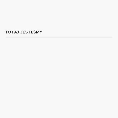
TUTAJ JESTEŚMY